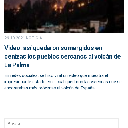
26.10.2021
NOTICIA
Video: así quedaron sumergidos en
cenizas los pueblos cercanos al volcán de
La Palma
En redes sociales, se hizo viral un video que muestra el
impresionante estado en el cual quedaron las viviendas que se
encontraban más próximas al volcán de España.