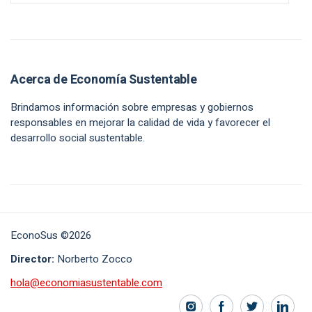
Acerca de Economía Sustentable
Brindamos información sobre empresas y gobiernos
responsables en mejorar la calidad de vida y favorecer el
desarrollo social sustentable.
EconoSus ©2026
Director:
Norberto Zocco
hola@economiasustentable.com