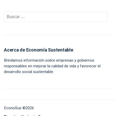
Acerca de Economía Sustentable
Brindamos información sobre empresas y gobiernos
responsables en mejorar la calidad de vida y favorecer el
desarrollo social sustentable.
EconoSus ©2026