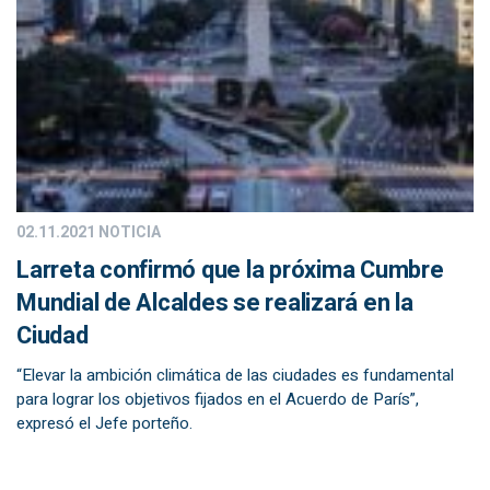
02.11.2021
NOTICIA
Larreta confirmó que la próxima Cumbre
Mundial de Alcaldes se realizará en la
Ciudad
“Elevar la ambición climática de las ciudades es fundamental
para lograr los objetivos fijados en el Acuerdo de París”,
expresó el Jefe porteño.