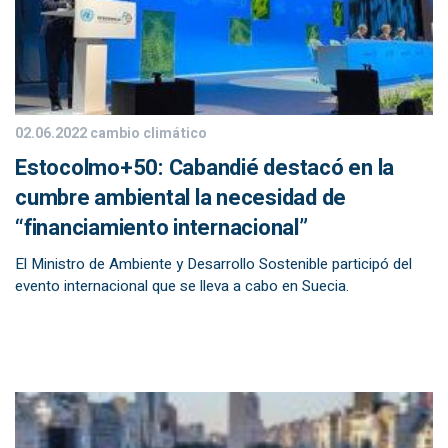
02.06.2022
cambio climático
Estocolmo+50: Cabandié destacó en la
cumbre ambiental la necesidad de
“financiamiento internacional”
El Ministro de Ambiente y Desarrollo Sostenible participó del
evento internacional que se lleva a cabo en Suecia.