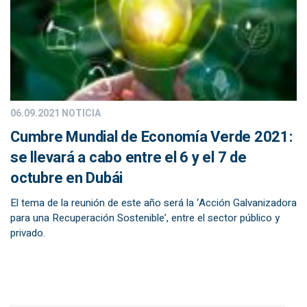
06.09.2021
NOTICIA
Cumbre Mundial de Economía Verde 2021:
se llevará a cabo entre el 6 y el 7 de
octubre en Dubái
El tema de la reunión de este año será la ‘Acción Galvanizadora
para una Recuperación Sostenible’, entre el sector público y
privado.