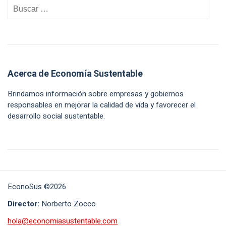
Acerca de Economía Sustentable
Brindamos información sobre empresas y gobiernos
responsables en mejorar la calidad de vida y favorecer el
desarrollo social sustentable.
EconoSus ©2026
Director:
Norberto Zocco
hola@economiasustentable.com