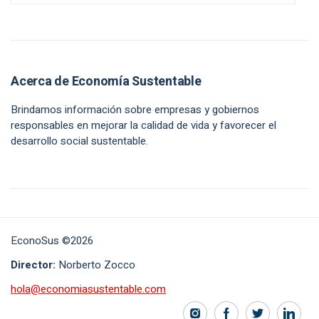
Acerca de Economía Sustentable
Brindamos información sobre empresas y gobiernos
responsables en mejorar la calidad de vida y favorecer el
desarrollo social sustentable.
EconoSus ©2026
Director:
Norberto Zocco
hola@economiasustentable.com