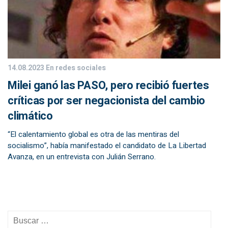
14.08.2023
En redes sociales
Milei ganó las PASO, pero recibió fuertes
críticas por ser negacionista del cambio
climático
“El calentamiento global es otra de las mentiras del
socialismo”, había manifestado el candidato de La Libertad
Avanza, en un entrevista con Julián Serrano.