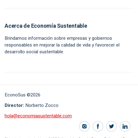
Acerca de Economía Sustentable
Brindamos información sobre empresas y gobiernos
responsables en mejorar la calidad de vida y favorecer el
desarrollo social sustentable.
EconoSus ©2026
Director:
Norberto Zocco
hola@economiasustentable.com