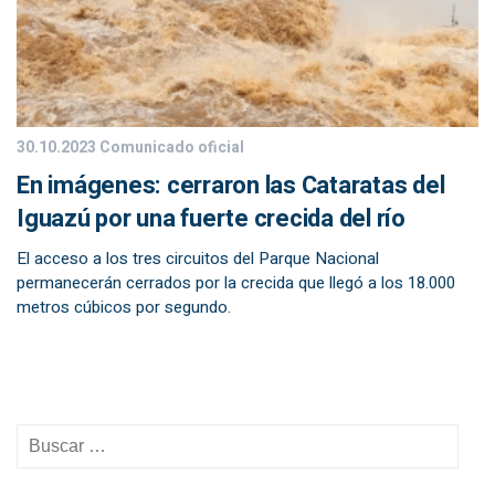
30.10.2023
Comunicado oficial
En imágenes: cerraron las Cataratas del
Iguazú por una fuerte crecida del río
El acceso a los tres circuitos del Parque Nacional
permanecerán cerrados por la crecida que llegó a los 18.000
metros cúbicos por segundo.