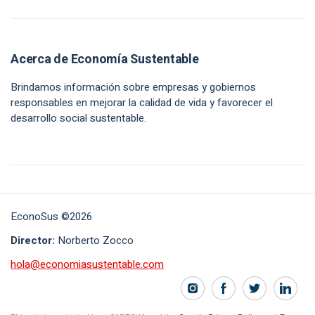
Acerca de Economía Sustentable
Brindamos información sobre empresas y gobiernos
responsables en mejorar la calidad de vida y favorecer el
desarrollo social sustentable.
EconoSus ©2026
Director:
Norberto Zocco
hola@economiasustentable.com