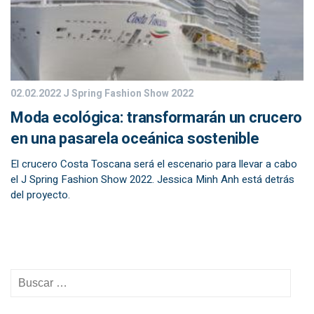
02.02.2022
J Spring Fashion Show 2022
Moda ecológica: transformarán un crucero
en una pasarela oceánica sostenible
El crucero Costa Toscana será el escenario para llevar a cabo
el J Spring Fashion Show 2022. Jessica Minh Anh está detrás
del proyecto.