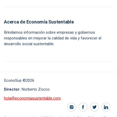
Acerca de Economía Sustentable
Brindamos información sobre empresas y gobiernos
responsables en mejorar la calidad de vida y favorecer el
desarrollo social sustentable.
EconoSus ©2026
Director:
Norberto Zocco
hola@economiasustentable.com