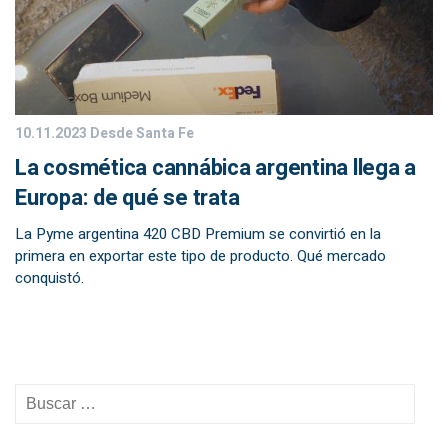
10.11.2023
Desde Santa Fe
La cosmética cannábica argentina llega a
Europa: de qué se trata
La Pyme argentina 420 CBD Premium se convirtió en la
primera en exportar este tipo de producto. Qué mercado
conquistó.