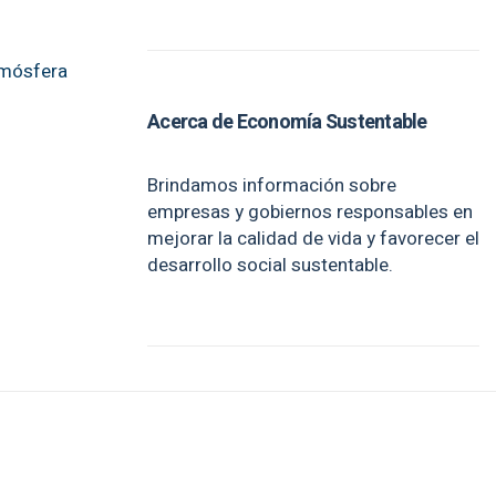
tmósfera
Acerca de Economía Sustentable
Brindamos información sobre
empresas y gobiernos responsables en
mejorar la calidad de vida y favorecer el
desarrollo social sustentable.