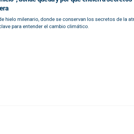
fera
 hielo milenario, donde se conservan los secretos de la a
clave para entender el cambio climático.