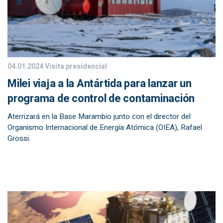
04.01.2024
Visita presidencial
Milei viaja a la Antártida para lanzar un
programa de control de contaminación
Aterrizará en la Base Marambio junto con el director del
Organismo Internacional de Energía Atómica (OIEA), Rafael
Grossi.