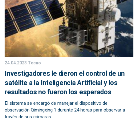
24.04.2023
Tecno
Investigadores le dieron el control de un
satélite a la Inteligencia Artificial y los
resultados no fueron los esperados
El sistema se encargó de manejar el dispositivo de
observación Qimingxing 1 durante 24 horas para observar a
través de sus cámaras.