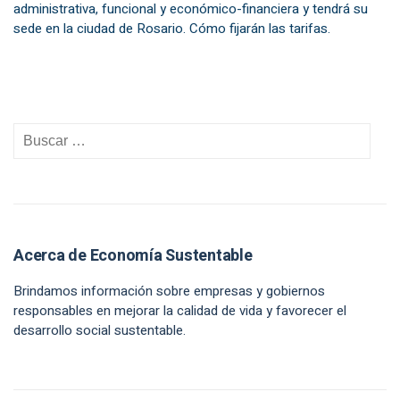
administrativa, funcional y económico-financiera y tendrá su
sede en la ciudad de Rosario. Cómo fijarán las tarifas.
Acerca de Economía Sustentable
Brindamos información sobre empresas y gobiernos
responsables en mejorar la calidad de vida y favorecer el
desarrollo social sustentable.