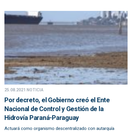
25.08.2021
NOTICIA
Por decreto, el Gobierno creó el Ente
Nacional de Control y Gestión de la
Hidrovía Paraná-Paraguay
Actuará como organismo descentralizado con autarquía