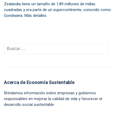
Zealandia tiene un tamaño de 1,89 millones de millas
cuadradas y era parte de un supercontinente, conocido como
Gondwana. Más detalles.
Acerca de Economía Sustentable
Brindamos información sobre empresas y gobiernos
responsables en mejorar la calidad de vida y favorecer el
desarrollo social sustentable.