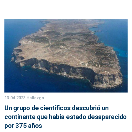
13.04.2023
Hallazgo
Un grupo de científicos descubrió un
continente que había estado desaparecido
por 375 años