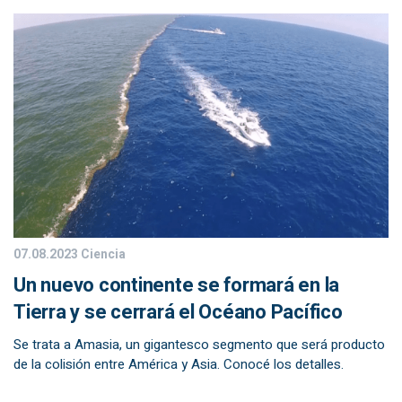
07.08.2023
Ciencia
Un nuevo continente se formará en la
Tierra y se cerrará el Océano Pacífico
Se trata a Amasia, un gigantesco segmento que será producto
de la colisión entre América y Asia. Conocé los detalles.