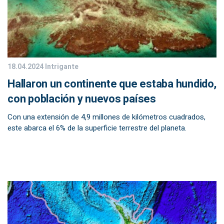
18.04.2024
Intrigante
Hallaron un continente que estaba hundido,
con población y nuevos países
Con una extensión de 4,9 millones de kilómetros cuadrados,
este abarca el 6% de la superficie terrestre del planeta.