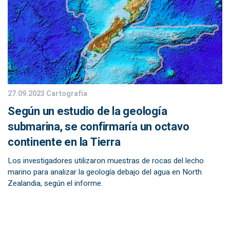
27.09.2023
Cartografía
Según un estudio de la geología
submarina, se confirmaría un octavo
continente en la Tierra
Los investigadores utilizaron muestras de rocas del lecho
marino para analizar la geología debajo del agua en North
Zealandia, según el informe.