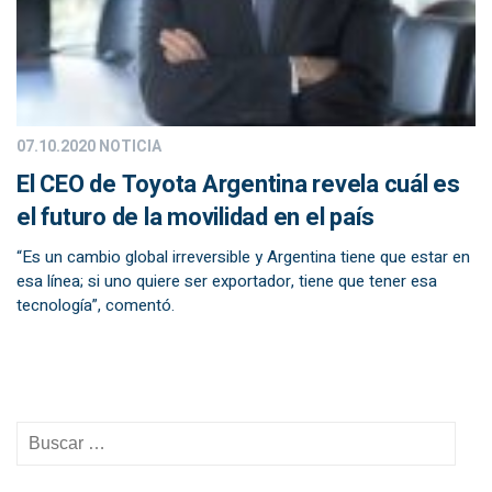
07.10.2020
NOTICIA
El CEO de Toyota Argentina revela cuál es
el futuro de la movilidad en el país
“Es un cambio global irreversible y Argentina tiene que estar en
esa línea; si uno quiere ser exportador, tiene que tener esa
tecnología”, comentó.