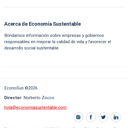
Acerca de Economía Sustentable
Brindamos información sobre empresas y gobiernos
responsables en mejorar la calidad de vida y favorecer el
desarrollo social sustentable.
EconoSus ©2026
Director:
Norberto Zocco
hola@economiasustentable.com