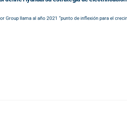
or Group llama al año 2021 “punto de inflexión para el crec