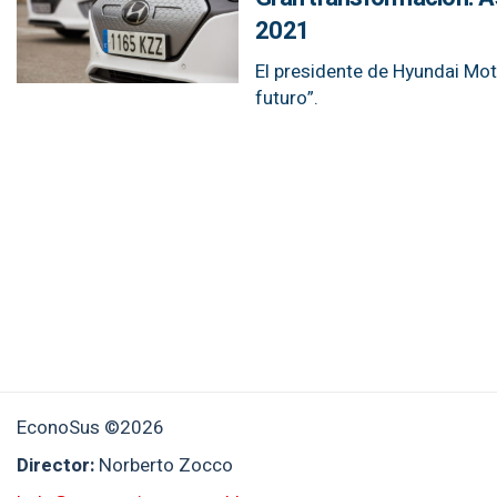
2021
El presidente de Hyundai Mot
futuro”.
EconoSus ©2026
Director:
Norberto Zocco