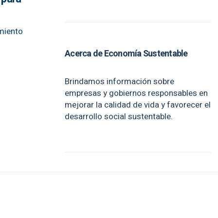
imiento
Acerca de Economía Sustentable
Brindamos información sobre
empresas y gobiernos responsables en
mejorar la calidad de vida y favorecer el
desarrollo social sustentable.