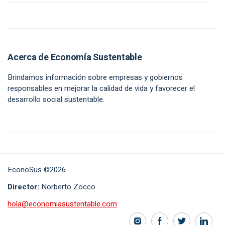
Acerca de Economía Sustentable
Brindamos información sobre empresas y gobiernos
responsables en mejorar la calidad de vida y favorecer el
desarrollo social sustentable.
EconoSus ©2026
Director:
Norberto Zocco
hola@economiasustentable.com