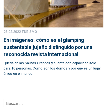
28.02.2022
TURISMO
En imágenes: cómo es el glamping
sustentable jujeño distinguido por una
reconocida revista internacional
Queda en las Salinas Grandes y cuenta con capacidad solo
para 10 personas. Cómo son los domos y por qué es un lugar
único en el mundo.