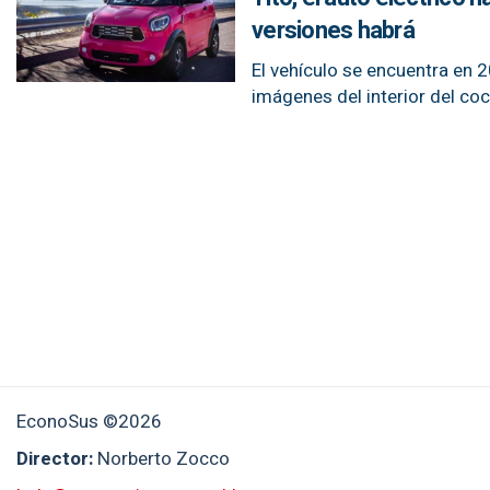
versiones habrá
El vehículo se encuentra en 
imágenes del interior del coc
EconoSus ©2026
Director:
Norberto Zocco