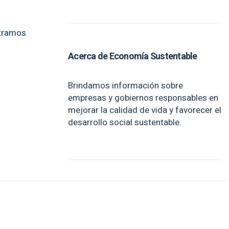
stramos
Acerca de Economía Sustentable
Brindamos información sobre
empresas y gobiernos responsables en
mejorar la calidad de vida y favorecer el
desarrollo social sustentable.