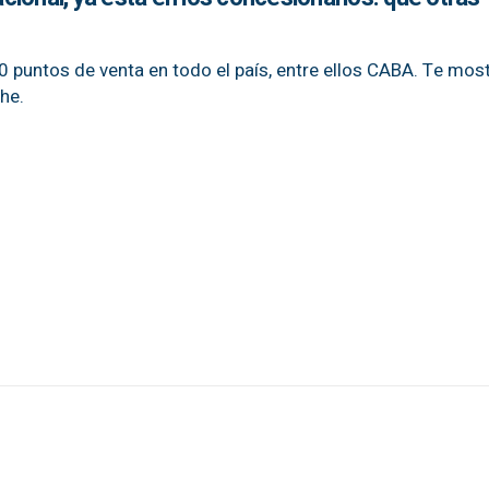
20 puntos de venta en todo el país, entre ellos CABA. Te mo
he.