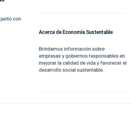
 junto con
Acerca de Economía Sustentable
Brindamos información sobre
empresas y gobiernos responsables en
mejorar la calidad de vida y favorecer el
desarrollo social sustentable.