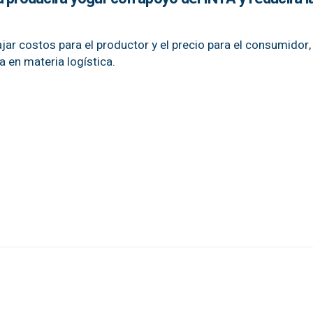
jar costos para el productor y el precio para el consumidor,
 en materia logística.