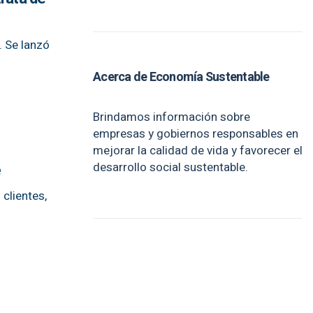
. Se lanzó
Acerca de Economía Sustentable
Brindamos información sobre
empresas y gobiernos responsables en
mejorar la calidad de vida y favorecer el
desarrollo social sustentable.
e
clientes,