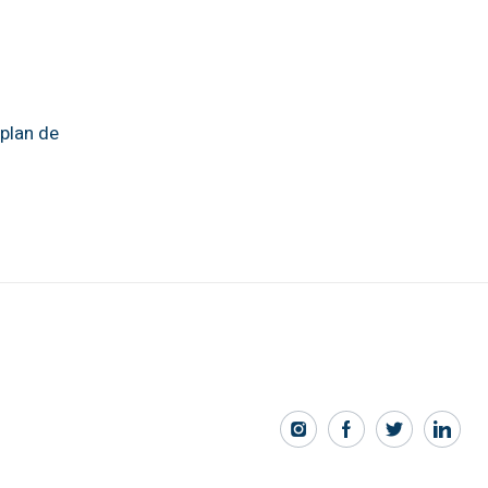
 plan de