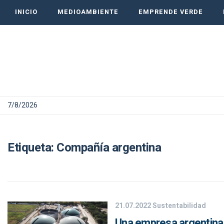
INICIO
MEDIOAMBIENTE
EMPRENDE VERDE
7/8/2026
Etiqueta:
Compañía argentina
21.07.2022
Sustentabilidad
Una empresa argentina 