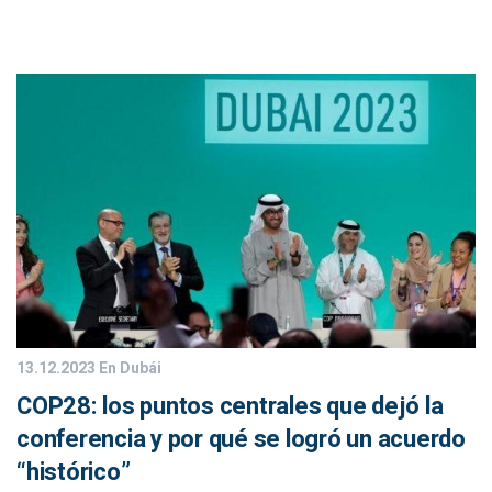
13.12.2023
En Dubái
COP28: los puntos centrales que dejó la
conferencia y por qué se logró un acuerdo
“histórico”