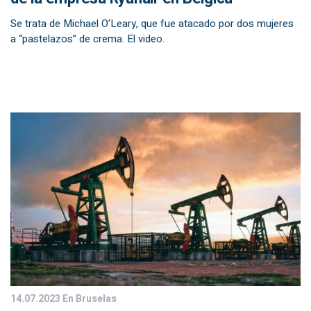
Se trata de Michael O’Leary, que fue atacado por dos mujeres
a “pastelazos” de crema. El video.
14.07.2023
En Bruselas