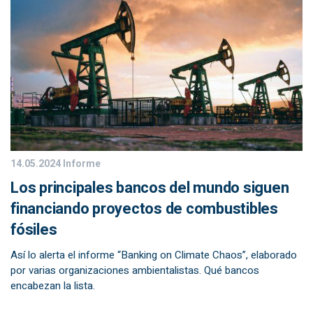
14.05.2024
Informe
Los principales bancos del mundo siguen
financiando proyectos de combustibles
fósiles
Así lo alerta el informe “Banking on Climate Chaos”, elaborado
por varias organizaciones ambientalistas. Qué bancos
encabezan la lista.