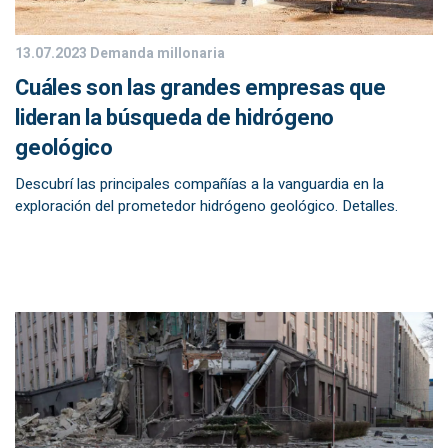
13.07.2023
Demanda millonaria
Cuáles son las grandes empresas que
lideran la búsqueda de hidrógeno
geológico
Descubrí las principales compañías a la vanguardia en la
exploración del prometedor hidrógeno geológico. Detalles.