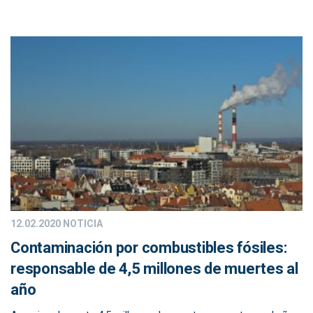
12.02.2020
NOTICIA
Contaminación por combustibles fósiles:
responsable de 4,5 millones de muertes al
año