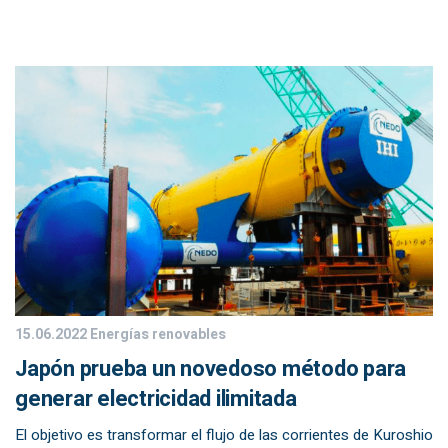
15.06.2022
Energías renovables
Japón prueba un novedoso método para
generar electricidad ilimitada
El objetivo es transformar el flujo de las corrientes de Kuroshio