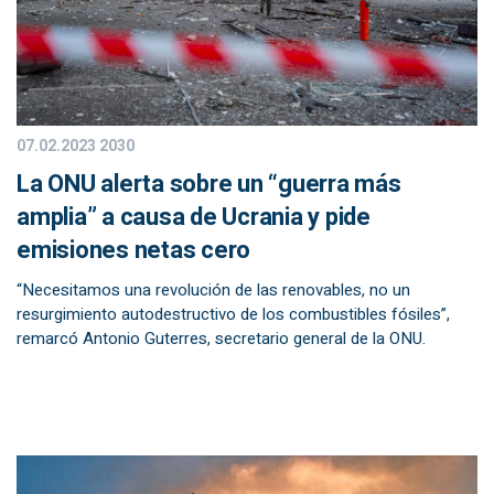
07.02.2023
2030
La ONU alerta sobre un “guerra más
amplia” a causa de Ucrania y pide
emisiones netas cero
“Necesitamos una revolución de las renovables, no un
resurgimiento autodestructivo de los combustibles fósiles”,
remarcó Antonio Guterres, secretario general de la ONU.