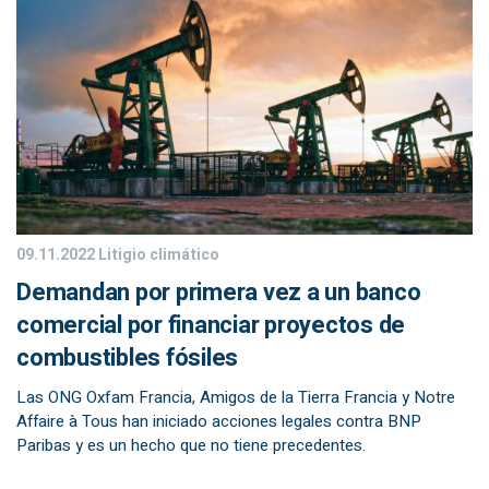
09.11.2022
Litigio climático
Demandan por primera vez a un banco
comercial por financiar proyectos de
combustibles fósiles
Las ONG Oxfam Francia, Amigos de la Tierra Francia y Notre
Affaire à Tous han iniciado acciones legales contra BNP
Paribas y es un hecho que no tiene precedentes.