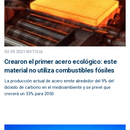
02.09.2021
NOTICIA
Crearon el primer acero ecológico: este
material no utiliza combustibles fósiles
La producción actual de acero emite alrededor del 9% del
dióxido de carbono en el medioambiente y se prevé que
crecerá un 33% para 2050.