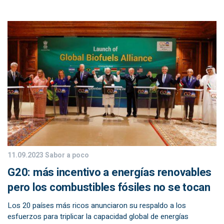
11.09.2023
Sabor a poco
G20: más incentivo a energías renovables
pero los combustibles fósiles no se tocan
Los 20 países más ricos anunciaron su respaldo a los
esfuerzos para triplicar la capacidad global de energías