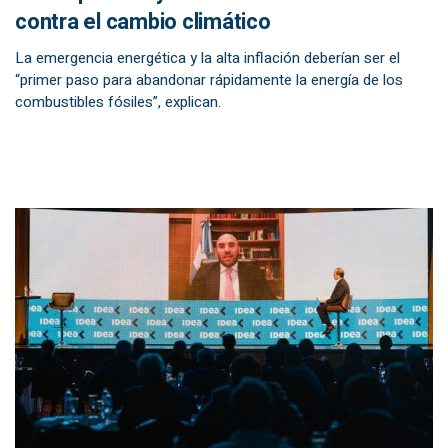
contra el cambio climático
La emergencia energética y la alta inflación deberían ser el
“primer paso para abandonar rápidamente la energía de los
combustibles fósiles”, explican.