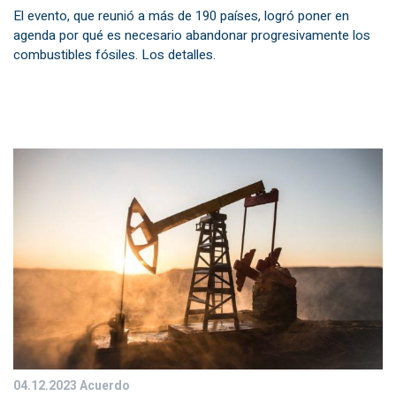
El evento, que reunió a más de 190 países, logró poner en
agenda por qué es necesario abandonar progresivamente los
combustibles fósiles. Los detalles.
04.12.2023
Acuerdo