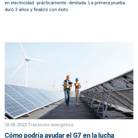
en electricidad -prácticamente- ilimitada. La primera prueba
duró 3 años y finalizó con éxito.
26.05.2022
Transición energética
Cómo podría ayudar el G7 en la lucha