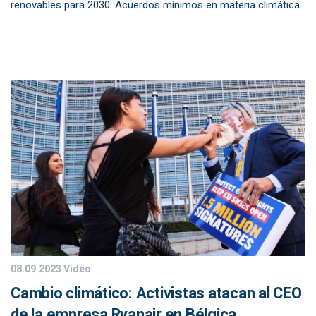
renovables para 2030. Acuerdos mínimos en materia climática.
08.09.2023
Video
Cambio climático: Activistas atacan al CEO
de la empresa Ryanair en Bélgica