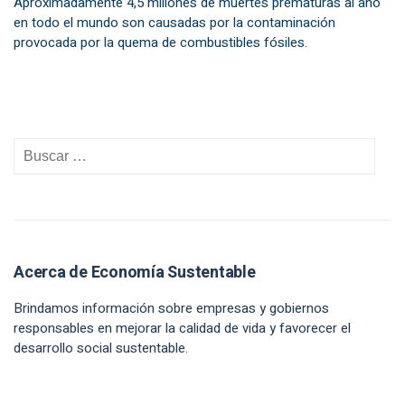
Aproximadamente 4,5 millones de muertes prematuras al año
en todo el mundo son causadas por la contaminación
provocada por la quema de combustibles fósiles.
Acerca de Economía Sustentable
Brindamos información sobre empresas y gobiernos
responsables en mejorar la calidad de vida y favorecer el
desarrollo social sustentable.