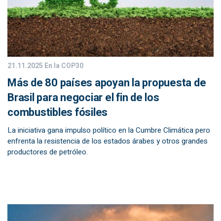
21.11.2025
En la COP30
Más de 80 países apoyan la propuesta de
Brasil para negociar el fin de los
combustibles fósiles
La iniciativa gana impulso político en la Cumbre Climática pero
enfrenta la resistencia de los estados árabes y otros grandes
productores de petróleo.