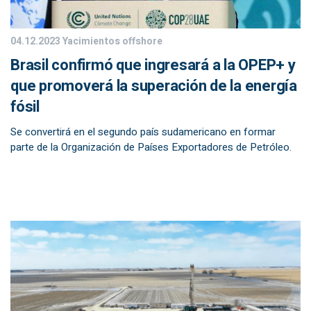
04.12.2023
Yacimientos offshore
Brasil confirmó que ingresará a la OPEP+ y
que promoverá la superación de la energía
fósil
Se convertirá en el segundo país sudamericano en formar
parte de la Organización de Países Exportadores de Petróleo.