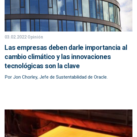
03.02.2022
Opinión
Las empresas deben darle importancia al
cambio climático y las innovaciones
tecnológicas son la clave
Por Jon Chorley, Jefe de Sustentabilidad de Oracle.