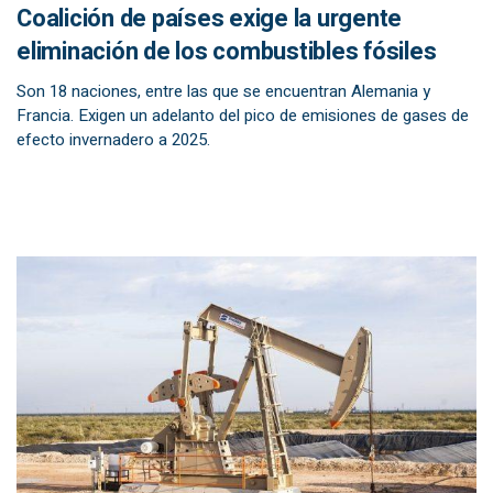
Coalición de países exige la urgente
eliminación de los combustibles fósiles
Son 18 naciones, entre las que se encuentran Alemania y
Francia. Exigen un adelanto del pico de emisiones de gases de
efecto invernadero a 2025.