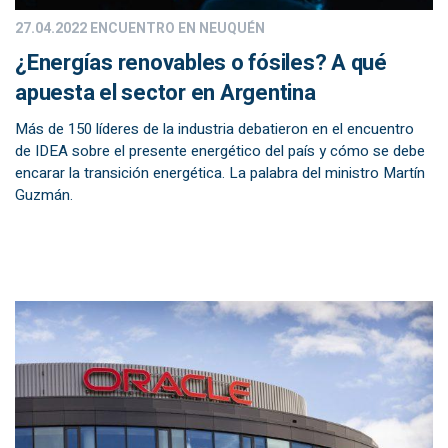
27.04.2022
ENCUENTRO EN NEUQUÉN
¿Energías renovables o fósiles? A qué
apuesta el sector en Argentina
Más de 150 líderes de la industria debatieron en el encuentro
de IDEA sobre el presente energético del país y cómo se debe
encarar la transición energética. La palabra del ministro Martín
Guzmán.