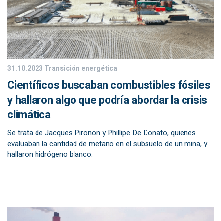
31.10.2023
Transición energética
Científicos buscaban combustibles fósiles
y hallaron algo que podría abordar la crisis
climática
Se trata de Jacques Pironon y Phillipe De Donato, quienes
evaluaban la cantidad de metano en el subsuelo de un mina, y
hallaron hidrógeno blanco.