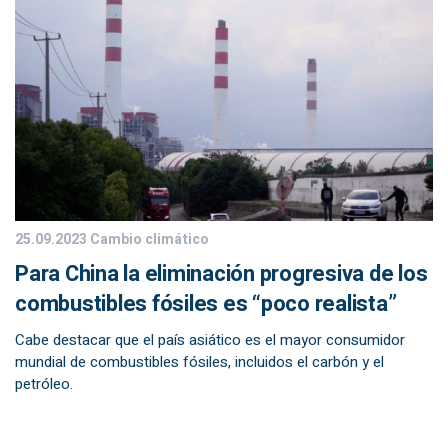
25.09.2023
Cambio climático
Para China la eliminación progresiva de los
combustibles fósiles es “poco realista”
Cabe destacar que el país asiático es el mayor consumidor
mundial de combustibles fósiles, incluidos el carbón y el
petróleo.