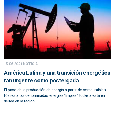
15.06.2021
NOTICIA
América Latina y una transición energética
tan urgente como postergada
El paso de la producción de energía a partir de combustibles
fósiles a las denominadas energías”limpias” todavía está en
deuda en la región.