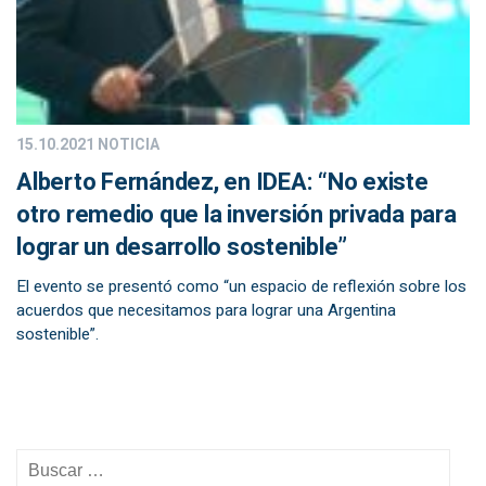
15.10.2021
NOTICIA
Alberto Fernández, en IDEA: “No existe
otro remedio que la inversión privada para
lograr un desarrollo sostenible”
El evento se presentó como “un espacio de reflexión sobre los
acuerdos que necesitamos para lograr una Argentina
sostenible”.