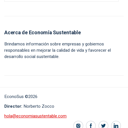
Acerca de Economía Sustentable
Brindamos información sobre empresas y gobiernos
responsables en mejorar la calidad de vida y favorecer el
desarrollo social sustentable.
EconoSus ©2026
Director:
Norberto Zocco
hola@economiasustentable.com