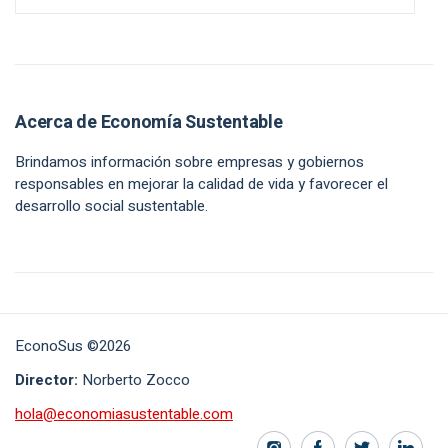
Acerca de Economía Sustentable
Brindamos información sobre empresas y gobiernos
responsables en mejorar la calidad de vida y favorecer el
desarrollo social sustentable.
EconoSus ©2026
Director:
Norberto Zocco
hola@economiasustentable.com