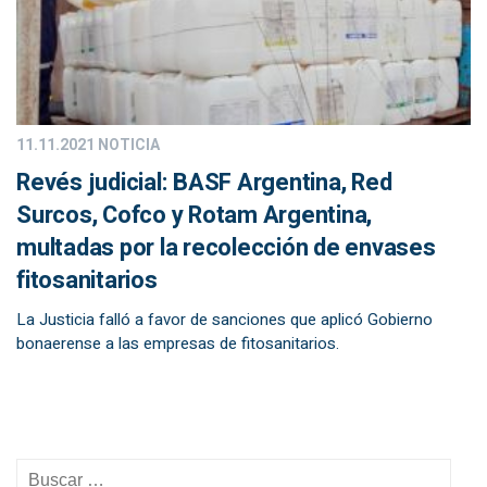
11.11.2021
NOTICIA
Revés judicial: BASF Argentina, Red
Surcos, Cofco y Rotam Argentina,
multadas por la recolección de envases
fitosanitarios
La Justicia falló a favor de sanciones que aplicó Gobierno
bonaerense a las empresas de fitosanitarios.