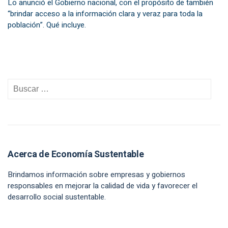
Lo anunció el Gobierno nacional, con el propósito de también
“brindar acceso a la información clara y veraz para toda la
población”. Qué incluye.
Acerca de Economía Sustentable
Brindamos información sobre empresas y gobiernos
responsables en mejorar la calidad de vida y favorecer el
desarrollo social sustentable.