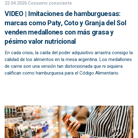
22.04.2026
Consumo consciente
VIDEO | Imitaciones de hamburguesas:
marcas como Paty, Coto y Granja del Sol
venden medallones con más grasa y
pésimo valor nutricional
En cada crisis, la caída del poder adquisitivo arrastra consigo la
calidad de los alimentos en la mesa argentina. Los medallones
de carne son una versión tan distorsionada que ni siquiera
califican como hamburguesa para el Código Alimentario.