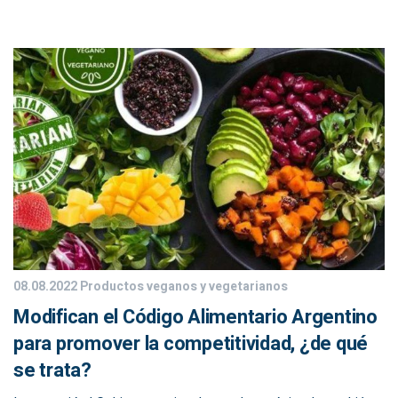
08.08.2022
Productos veganos y vegetarianos
Modifican el Código Alimentario Argentino
para promover la competitividad, ¿de qué
se trata?