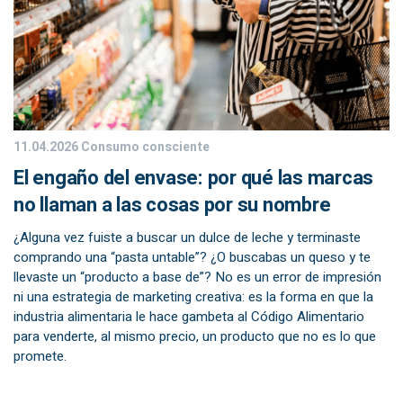
11.04.2026
Consumo consciente
El engaño del envase: por qué las marcas
no llaman a las cosas por su nombre
¿Alguna vez fuiste a buscar un dulce de leche y terminaste
comprando una “pasta untable”? ¿O buscabas un queso y te
llevaste un “producto a base de”? No es un error de impresión
ni una estrategia de marketing creativa: es la forma en que la
industria alimentaria le hace gambeta al Código Alimentario
para venderte, al mismo precio, un producto que no es lo que
promete.