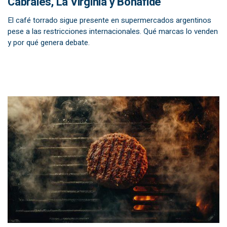
Cabrales, La Virginia y Bonafide
El café torrado sigue presente en supermercados argentinos
pese a las restricciones internacionales. Qué marcas lo venden
y por qué genera debate.