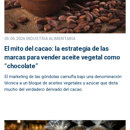
05.06.2026
INDUSTRIA ALIMENTARIA
El mito del cacao: la estrategia de las
marcas para vender aceite vegetal como
“chocolate”
El marketing de las góndolas camufla bajo una denominación
técnica a un bloque de aceites vegetales y azúcar que dista
mucho del verdadero derivado del cacao.