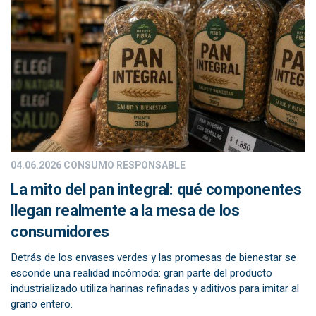
04.06.2026
CONSUMO RESPONSABLE
La mito del pan integral: qué componentes
llegan realmente a la mesa de los
consumidores
Detrás de los envases verdes y las promesas de bienestar se
esconde una realidad incómoda: gran parte del producto
industrializado utiliza harinas refinadas y aditivos para imitar al
grano entero.