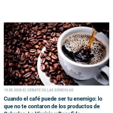
19.05.2026
EL DEBATE DE LAS GÓNDOLAS
Cuando el café puede ser tu enemigo: lo
que no te contaron de los productos de