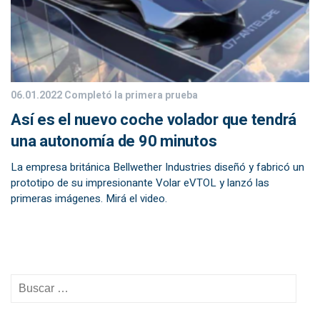
06.01.2022
Completó la primera prueba
Así es el nuevo coche volador que tendrá
una autonomía de 90 minutos
La empresa británica Bellwether Industries diseñó y fabricó un
prototipo de su impresionante Volar eVTOL y lanzó las
primeras imágenes. Mirá el video.