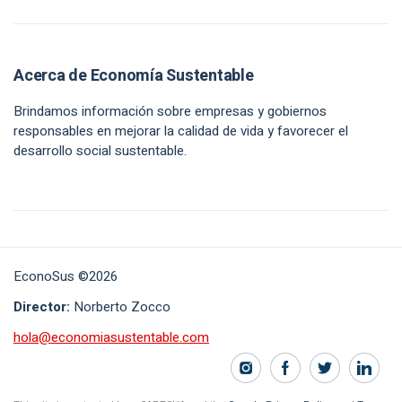
Acerca de Economía Sustentable
Brindamos información sobre empresas y gobiernos
responsables en mejorar la calidad de vida y favorecer el
desarrollo social sustentable.
EconoSus ©2026
Director:
Norberto Zocco
hola@economiasustentable.com