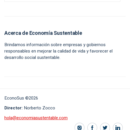
Acerca de Economía Sustentable
Brindamos información sobre empresas y gobiernos
responsables en mejorar la calidad de vida y favorecer el
desarrollo social sustentable.
EconoSus ©2026
Director:
Norberto Zocco
hola@economiasustentable.com