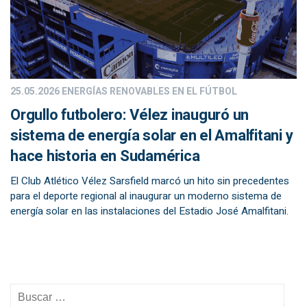
25.05.2026
ENERGÍAS RENOVABLES EN EL FÚTBOL
Orgullo futbolero: Vélez inauguró un
sistema de energía solar en el Amalfitani y
hace historia en Sudamérica
El Club Atlético Vélez Sarsfield marcó un hito sin precedentes
para el deporte regional al inaugurar un moderno sistema de
energía solar en las instalaciones del Estadio José Amalfitani.