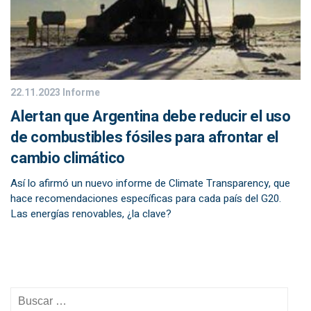
22.11.2023
Informe
Alertan que Argentina debe reducir el uso
de combustibles fósiles para afrontar el
cambio climático
Así lo afirmó un nuevo informe de Climate Transparency, que
hace recomendaciones específicas para cada país del G20.
Las energías renovables, ¿la clave?