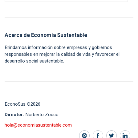
Acerca de Economía Sustentable
Brindamos información sobre empresas y gobiernos
responsables en mejorar la calidad de vida y favorecer el
desarrollo social sustentable.
EconoSus ©2026
Director:
Norberto Zocco
hola@economiasustentable.com