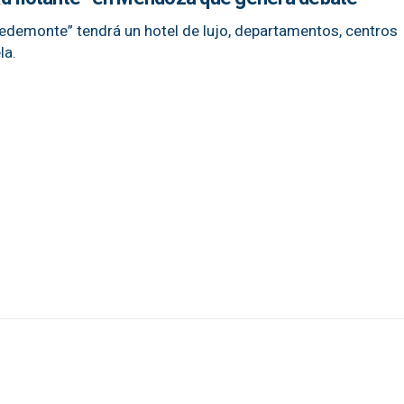
edemonte” tendrá un hotel de lujo, departamentos, centros
la.