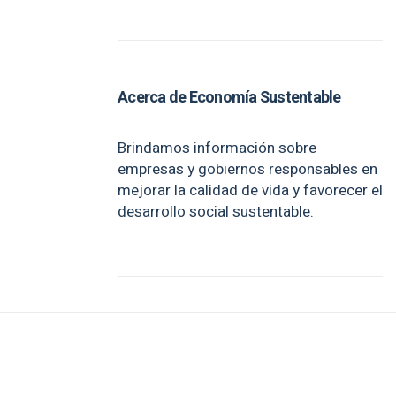
Acerca de Economía Sustentable
Brindamos información sobre
empresas y gobiernos responsables en
mejorar la calidad de vida y favorecer el
desarrollo social sustentable.