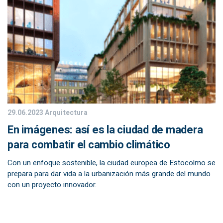
29.06.2023
Arquitectura
En imágenes: así es la ciudad de madera
para combatir el cambio climático
Con un enfoque sostenible, la ciudad europea de Estocolmo se
prepara para dar vida a la urbanización más grande del mundo
con un proyecto innovador.