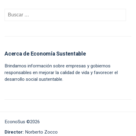
Acerca de Economía Sustentable
Brindamos información sobre empresas y gobiernos
responsables en mejorar la calidad de vida y favorecer el
desarrollo social sustentable.
EconoSus ©2026
Director:
Norberto Zocco