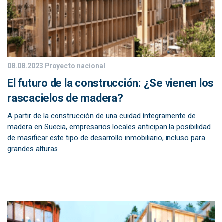
08.08.2023
Proyecto nacional
El futuro de la construcción: ¿Se vienen los
rascacielos de madera?
A partir de la construcción de una cuidad íntegramente de
madera en Suecia, empresarios locales anticipan la posibilidad
de masificar este tipo de desarrollo inmobiliario, incluso para
grandes alturas