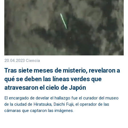
20.04.2023
Ciencia
Tras siete meses de misterio, revelaron a
qué se deben las líneas verdes que
atravesaron el cielo de Japón
El encargado de develar el hallazgo fue el curador del museo
de la ciudad de Hiratsuka, Daichi Fujii, el operador de las
cámaras que captaron las imágenes.