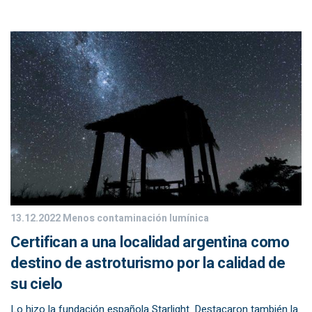
13.12.2022
Menos contaminación lumínica
Certifican a una localidad argentina como
destino de astroturismo por la calidad de
su cielo
Lo hizo la fundación española Starlight. Destacaron también la