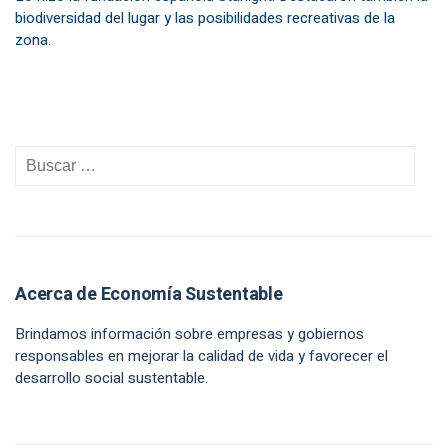
biodiversidad del lugar y las posibilidades recreativas de la
zona.
Acerca de Economía Sustentable
Brindamos información sobre empresas y gobiernos
responsables en mejorar la calidad de vida y favorecer el
desarrollo social sustentable.