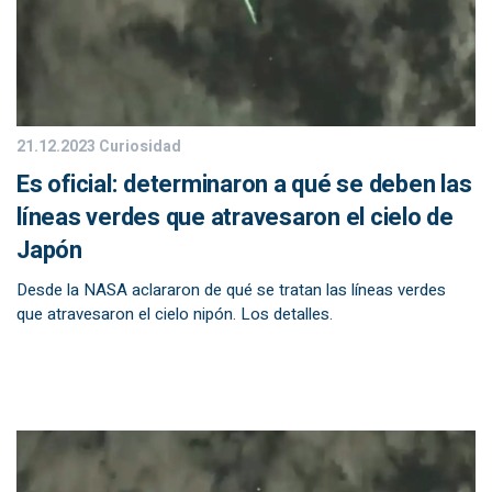
21.12.2023
Curiosidad
Es oficial: determinaron a qué se deben las
líneas verdes que atravesaron el cielo de
Japón
Desde la NASA aclararon de qué se tratan las líneas verdes
que atravesaron el cielo nipón. Los detalles.