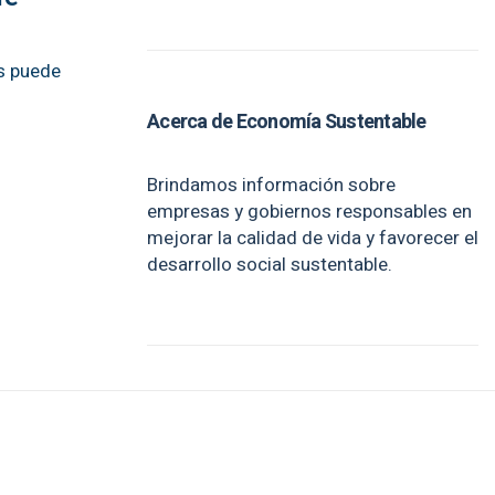
es puede
Acerca de Economía Sustentable
Brindamos información sobre
empresas y gobiernos responsables en
mejorar la calidad de vida y favorecer el
desarrollo social sustentable.