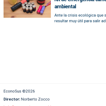
ambiental
Ante la crisis ecológica que 
resultar muy útil para salir 
EconoSus ©2026
Director:
Norberto Zocco