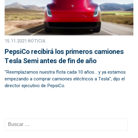
15.11.2021
NOTICIA
PepsiCo recibirá los primeros camiones
Tesla Semi antes de fin de año
“Reemplazamos nuestra flota cada 10 años… y ya estamos
empezando a comprar camiones eléctricos a Tesla”, dijo el
director ejecutivo de PepsiCo.