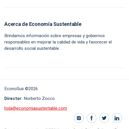
Acerca de Economía Sustentable
Brindamos información sobre empresas y gobiernos
responsables en mejorar la calidad de vida y favorecer el
desarrollo social sustentable.
EconoSus ©2026
Director:
Norberto Zocco
hola@economiasustentable.com