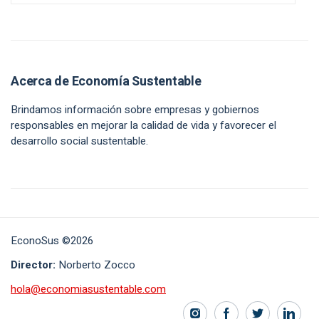
Acerca de Economía Sustentable
Brindamos información sobre empresas y gobiernos
responsables en mejorar la calidad de vida y favorecer el
desarrollo social sustentable.
EconoSus ©2026
Director:
Norberto Zocco
hola@economiasustentable.com