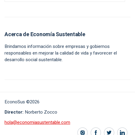
Acerca de Economía Sustentable
Brindamos información sobre empresas y gobiernos
responsables en mejorar la calidad de vida y favorecer el
desarrollo social sustentable.
EconoSus ©2026
Director:
Norberto Zocco
hola@economiasustentable.com