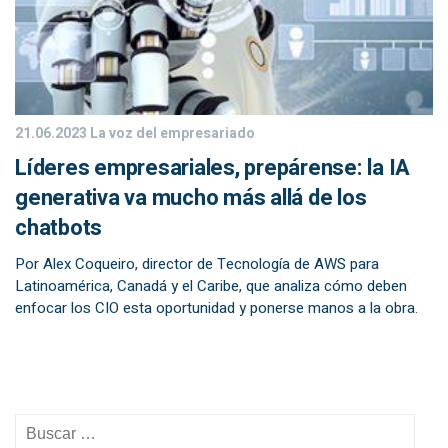
21.06.2023
La voz del empresariado
Líderes empresariales, prepárense: la IA
generativa va mucho más allá de los
chatbots
Por Alex Coqueiro, director de Tecnología de AWS para
Latinoamérica, Canadá y el Caribe, que analiza cómo deben
enfocar los CIO esta oportunidad y ponerse manos a la obra.