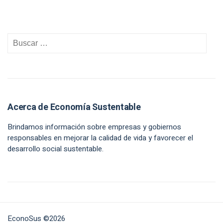
Acerca de Economía Sustentable
Brindamos información sobre empresas y gobiernos
responsables en mejorar la calidad de vida y favorecer el
desarrollo social sustentable.
EconoSus ©2026