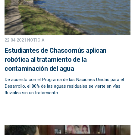
22.04.2021
NOTICIA
Estudiantes de Chascomús aplican
robótica al tratamiento de la
contaminación del agua
De acuerdo con el Programa de las Naciones Unidas para el
Desarrollo, el 80% de las aguas residuales se vierte en vías
fluviales sin un tratamiento.