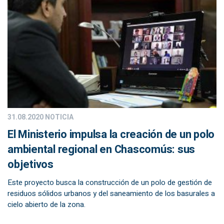
31.08.2020
NOTICIA
El Ministerio impulsa la creación de un polo
ambiental regional en Chascomús: sus
objetivos
Este proyecto busca la construcción de un polo de gestión de
residuos sólidos urbanos y del saneamiento de los basurales a
cielo abierto de la zona.