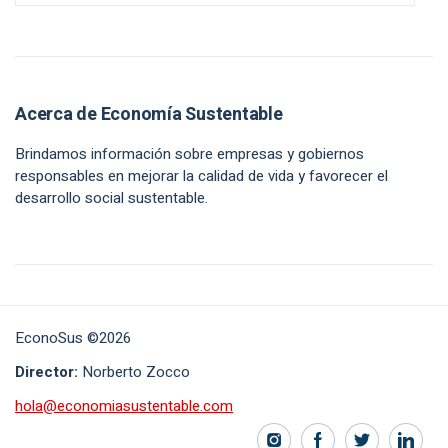
Acerca de Economía Sustentable
Brindamos información sobre empresas y gobiernos
responsables en mejorar la calidad de vida y favorecer el
desarrollo social sustentable.
EconoSus ©2026
Director:
Norberto Zocco
hola@economiasustentable.com