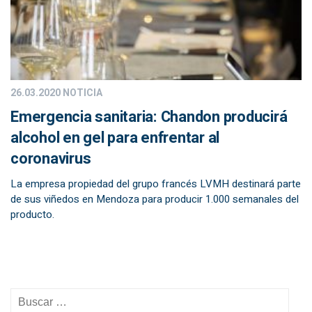
26.03.2020
NOTICIA
Emergencia sanitaria: Chandon producirá
alcohol en gel para enfrentar al
coronavirus
La empresa propiedad del grupo francés LVMH destinará parte
de sus viñedos en Mendoza para producir 1.000 semanales del
producto.