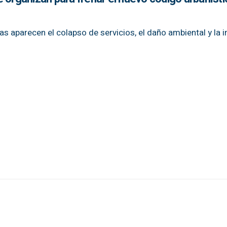
as aparecen el colapso de servicios, el daño ambiental y la 