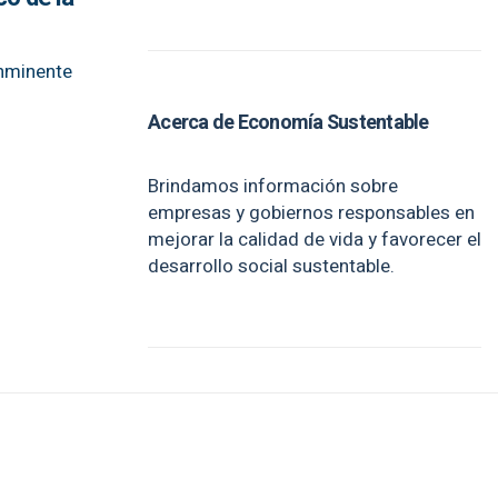
inminente
Acerca de Economía Sustentable
Brindamos información sobre
empresas y gobiernos responsables en
mejorar la calidad de vida y favorecer el
desarrollo social sustentable.