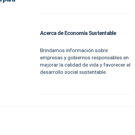
Acerca de Economía Sustentable
Brindamos información sobre
empresas y gobiernos responsables en
mejorar la calidad de vida y favorecer el
desarrollo social sustentable.