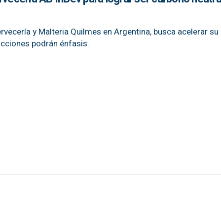
rvecería y Malteria Quilmes en Argentina, busca acelerar su
 acciones podrán énfasis.