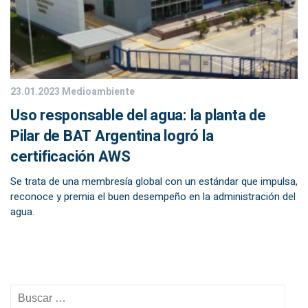
23.01.2023
Medioambiente
Uso responsable del agua: la planta de
Pilar de BAT Argentina logró la
certificación AWS
Se trata de una membresía global con un estándar que impulsa,
reconoce y premia el buen desempeño en la administración del
agua.