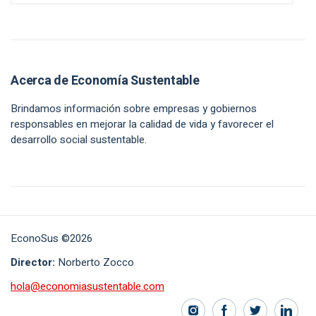
Acerca de Economía Sustentable
Brindamos información sobre empresas y gobiernos
responsables en mejorar la calidad de vida y favorecer el
desarrollo social sustentable.
EconoSus ©2026
Director:
Norberto Zocco
hola@economiasustentable.com