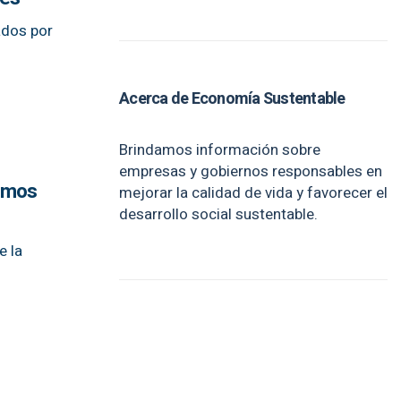
ados por
Acerca de Economía Sustentable
Brindamos información sobre
empresas y gobiernos responsables en
tamos
mejorar la calidad de vida y favorecer el
desarrollo social sustentable.
e la