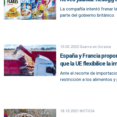
La compañía intentó frenar 
parte del gobierno británico.
10.03.2022
Guerra en Ucrania
España y Francia propo
que la UE flexibilice la 
Ante el recorte de importaci
restricción a los alimentos 
18.10.2021
NOTICIA