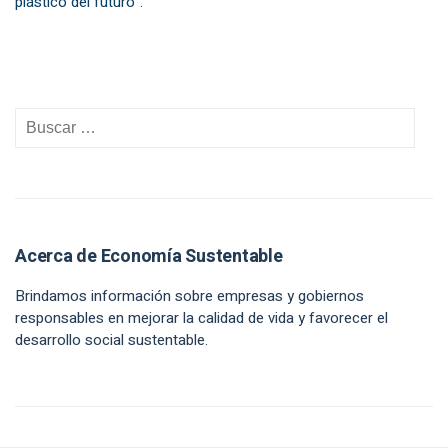
plástico del futuro”.
Acerca de Economía Sustentable
Brindamos información sobre empresas y gobiernos
responsables en mejorar la calidad de vida y favorecer el
desarrollo social sustentable.