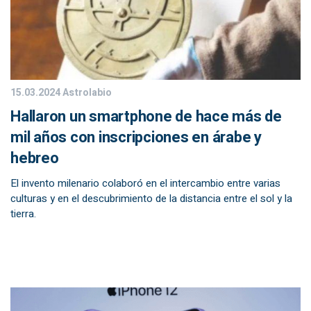
15.03.2024
Astrolabio
Hallaron un smartphone de hace más de
mil años con inscripciones en árabe y
hebreo
El invento milenario colaboró en el intercambio entre varias
culturas y en el descubrimiento de la distancia entre el sol y la
tierra.