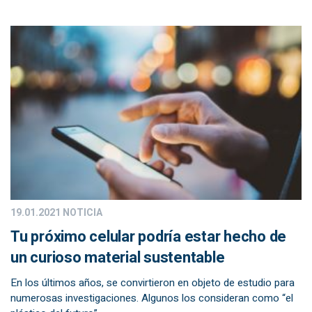
19.01.2021
NOTICIA
Tu próximo celular podría estar hecho de
un curioso material sustentable
En los últimos años, se convirtieron en objeto de estudio para
numerosas investigaciones. Algunos los consideran como “el