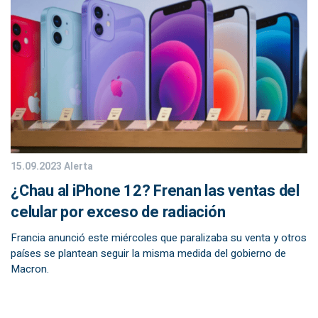
15.09.2023
Alerta
¿Chau al iPhone 12? Frenan las ventas del
celular por exceso de radiación
Francia anunció este miércoles que paralizaba su venta y otros
países se plantean seguir la misma medida del gobierno de
Macron.