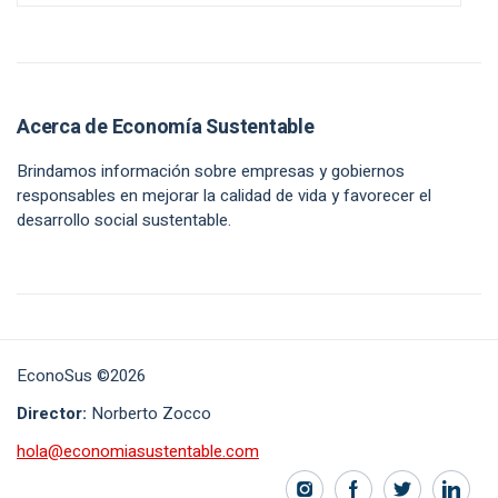
Acerca de Economía Sustentable
Brindamos información sobre empresas y gobiernos
responsables en mejorar la calidad de vida y favorecer el
desarrollo social sustentable.
EconoSus ©2026
Director:
Norberto Zocco
hola@economiasustentable.com