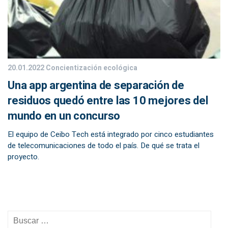
20.01.2022
Concientización ecológica
Una app argentina de separación de
residuos quedó entre las 10 mejores del
mundo en un concurso
El equipo de Ceibo Tech está integrado por cinco estudiantes
de telecomunicaciones de todo el país. De qué se trata el
proyecto.