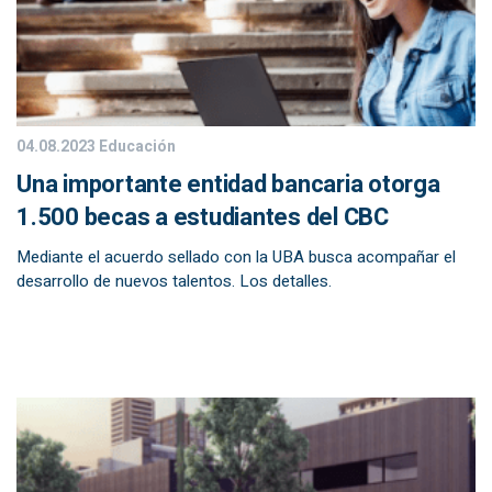
04.08.2023
Educación
Una importante entidad bancaria otorga
1.500 becas a estudiantes del CBC
Mediante el acuerdo sellado con la UBA busca acompañar el
desarrollo de nuevos talentos. Los detalles.