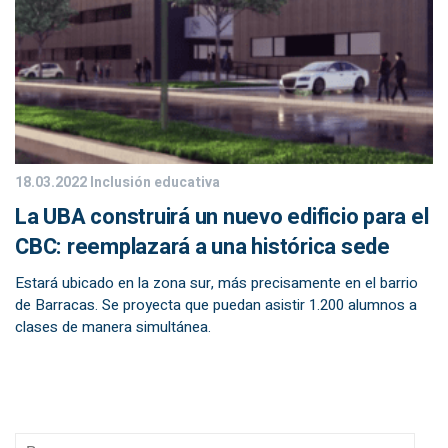
18.03.2022
Inclusión educativa
La UBA construirá un nuevo edificio para el
CBC: reemplazará a una histórica sede
Estará ubicado en la zona sur, más precisamente en el barrio
de Barracas. Se proyecta que puedan asistir 1.200 alumnos a
clases de manera simultánea.