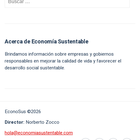
Acerca de Economía Sustentable
Brindamos información sobre empresas y gobiernos
responsables en mejorar la calidad de vida y favorecer el
desarrollo social sustentable.
EconoSus ©2026
Director:
Norberto Zocco
hola@economiasustentable.com