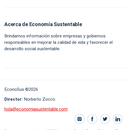
Acerca de Economía Sustentable
Brindamos información sobre empresas y gobiernos
responsables en mejorar la calidad de vida y favorecer el
desarrollo social sustentable.
EconoSus ©2026
Director:
Norberto Zocco
hola@economiasustentable.com