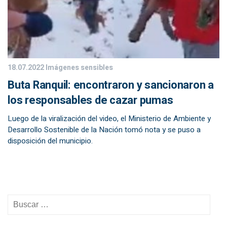
18.07.2022
Imágenes sensibles
Buta Ranquil: encontraron y sancionaron a
los responsables de cazar pumas
Luego de la viralización del video, el Ministerio de Ambiente y
Desarrollo Sostenible de la Nación tomó nota y se puso a
disposición del municipio.