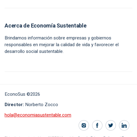
Acerca de Economía Sustentable
Brindamos información sobre empresas y gobiernos
responsables en mejorar la calidad de vida y favorecer el
desarrollo social sustentable.
EconoSus ©2026
Director:
Norberto Zocco
hola@economiasustentable.com