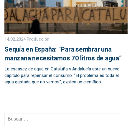
14.02.2024
Producción
Sequía en España: “Para sembrar una
manzana necesitamos 70 litros de agua”
La escasez de agua en Cataluña y Andalucía abre un nuevo
capítulo para repensar el consumo. “El problema es toda el
agua gastada que no vemos”, explica un científico.