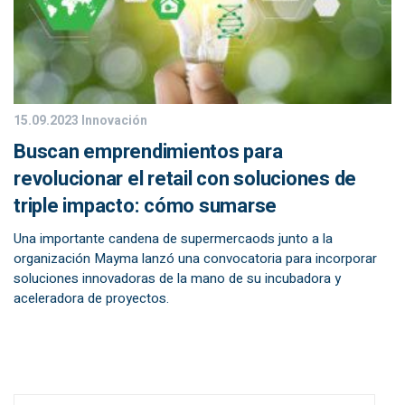
15.09.2023
Innovación
Buscan emprendimientos para
revolucionar el retail con soluciones de
triple impacto: cómo sumarse
Una importante candena de supermercaods junto a la
organización Mayma lanzó una convocatoria para incorporar
soluciones innovadoras de la mano de su incubadora y
aceleradora de proyectos.