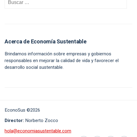
Acerca de Economía Sustentable
Brindamos información sobre empresas y gobiernos
responsables en mejorar la calidad de vida y favorecer el
desarrollo social sustentable.
EconoSus ©2026
Director:
Norberto Zocco
hola@economiasustentable.com