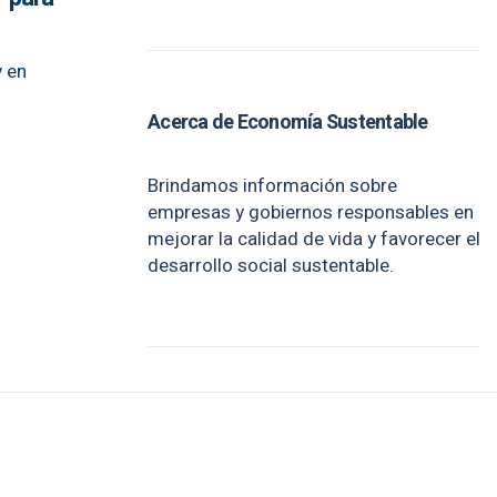
y en
Acerca de Economía Sustentable
Brindamos información sobre
empresas y gobiernos responsables en
mejorar la calidad de vida y favorecer el
desarrollo social sustentable.