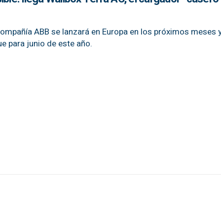
compañía ABB se lanzará en Europa en los próximos meses 
e para junio de este año.