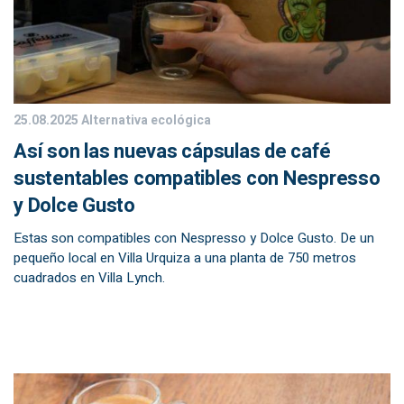
25.08.2025
Alternativa ecológica
Así son las nuevas cápsulas de café
sustentables compatibles con Nespresso
y Dolce Gusto
Estas son compatibles con Nespresso y Dolce Gusto. De un
pequeño local en Villa Urquiza a una planta de 750 metros
cuadrados en Villa Lynch.