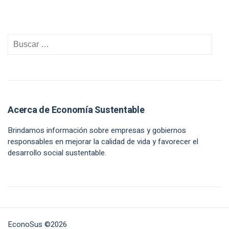
Acerca de Economía Sustentable
Brindamos información sobre empresas y gobiernos
responsables en mejorar la calidad de vida y favorecer el
desarrollo social sustentable.
EconoSus ©2026