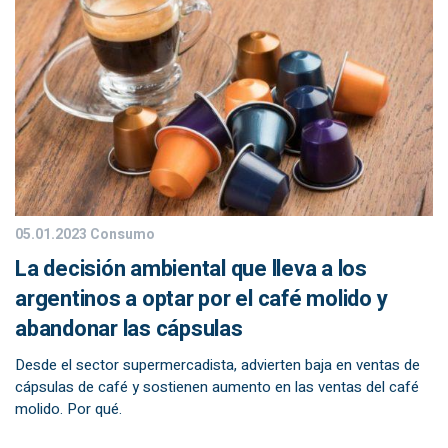
05.01.2023
Consumo
La decisión ambiental que lleva a los
argentinos a optar por el café molido y
abandonar las cápsulas
Desde el sector supermercadista, advierten baja en ventas de
cápsulas de café y sostienen aumento en las ventas del café
molido. Por qué.