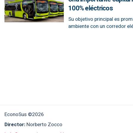
100% eléctricos
Su objetivo principal es pro
ambiente con un corredor elé
EconoSus ©2026
Director:
Norberto Zocco