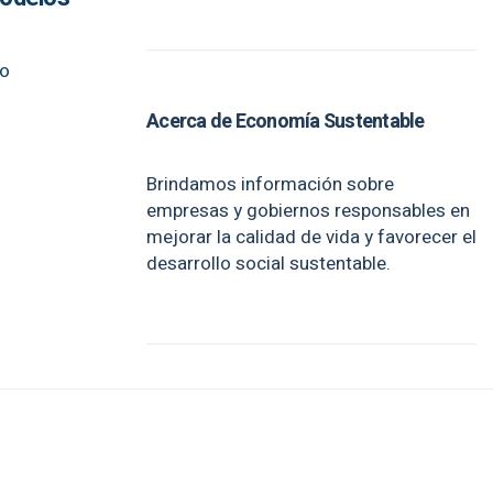
io
Acerca de Economía Sustentable
Brindamos información sobre
empresas y gobiernos responsables en
mejorar la calidad de vida y favorecer el
desarrollo social sustentable.