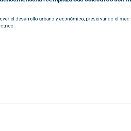
mover el desarrollo urbano y económico, preservando el med
ctrico.