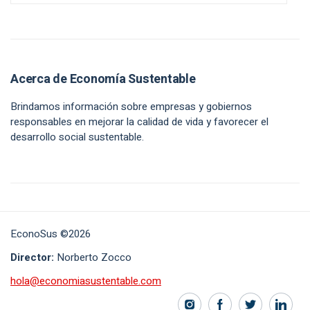
Acerca de Economía Sustentable
Brindamos información sobre empresas y gobiernos
responsables en mejorar la calidad de vida y favorecer el
desarrollo social sustentable.
EconoSus ©2026
Director:
Norberto Zocco
hola@economiasustentable.com