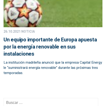
26.10.2021
NOTICIA
Un equipo importante de Europa apuesta
por la energía renovable en sus
instalaciones
La institución madrileña anunció que la empresa Capital Energy
le “suministrará energía renovable” durante las próximas tres
temporadas.