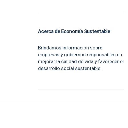
Acerca de Economía Sustentable
Brindamos información sobre
empresas y gobiernos responsables en
mejorar la calidad de vida y favorecer el
desarrollo social sustentable.