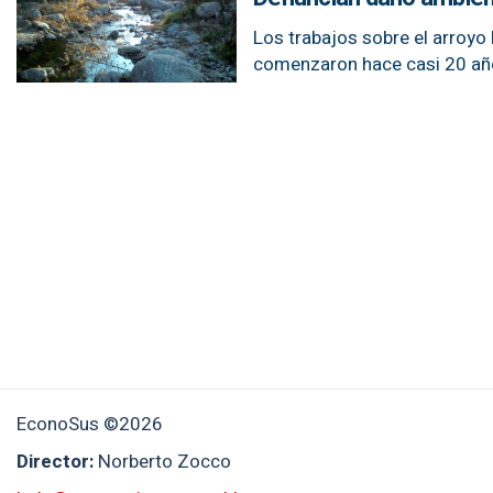
Los trabajos sobre el arroyo
comenzaron hace casi 20 años
EconoSus ©2026
Director:
Norberto Zocco