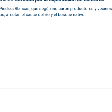
 Piedras Blancas, que según indicaron productores y vecinos
, afectan el cauce del río y el bosque nativo.