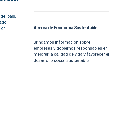
del país.
sado
Acerca de Economía Sustentable
 en
Brindamos información sobre
empresas y gobiernos responsables en
mejorar la calidad de vida y favorecer el
desarrollo social sustentable.