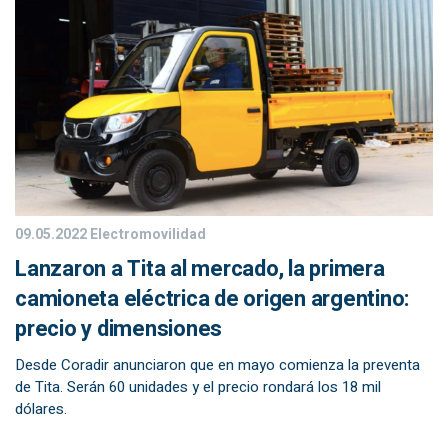
09.05.2022
Electromovilidad
Lanzaron a Tita al mercado, la primera
camioneta eléctrica de origen argentino:
precio y dimensiones
Desde Coradir anunciaron que en mayo comienza la preventa
de Tita. Serán 60 unidades y el precio rondará los 18 mil
dólares.