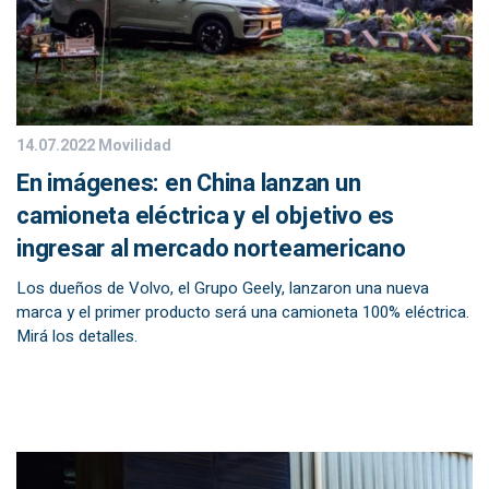
14.07.2022
Movilidad
En imágenes: en China lanzan un
camioneta eléctrica y el objetivo es
ingresar al mercado norteamericano
Los dueños de Volvo, el Grupo Geely, lanzaron una nueva
marca y el primer producto será una camioneta 100% eléctrica.
Mirá los detalles.