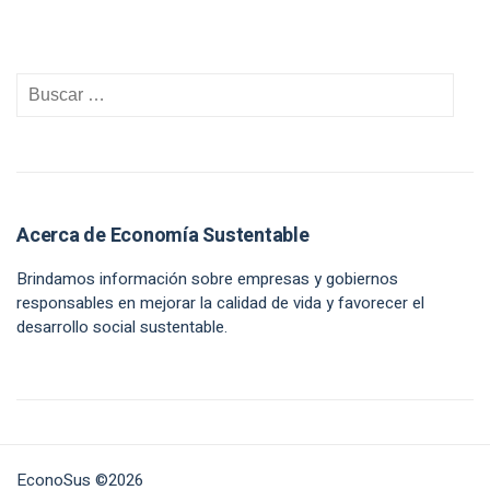
Acerca de Economía Sustentable
Brindamos información sobre empresas y gobiernos
responsables en mejorar la calidad de vida y favorecer el
desarrollo social sustentable.
EconoSus ©2026